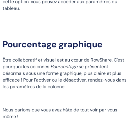
cette option, vous pouvez accéder aux paramètres du
tableau.
Pourcentage graphique
Être collaboratif et visuel est au cœur de RowShare. C'est
pourquoi les colonnes
Pourcentage
se présentent
désormais sous une forme graphique, plus claire et plus
efficace ! Pour l'activer ou le désactiver, rendez-vous dans
les paramètres de la colonne.
Nous parions que vous avez hâte de tout voir par vous-
même !