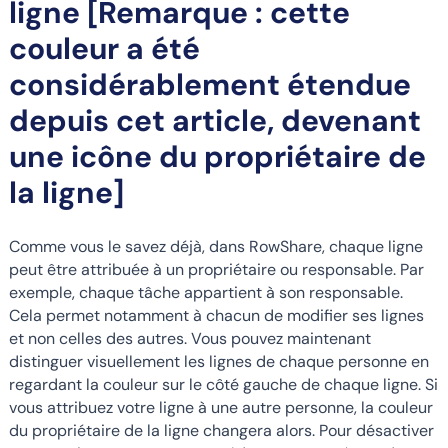
ligne [Remarque : cette
couleur a été
considérablement étendue
depuis cet article, devenant
une icône du propriétaire de
la ligne]
Comme vous le savez déjà, dans RowShare, chaque ligne
peut être attribuée à un propriétaire ou responsable. Par
exemple, chaque tâche appartient à son responsable.
Cela permet notamment à chacun de modifier ses lignes
et non celles des autres. Vous pouvez maintenant
distinguer visuellement les lignes de chaque personne en
regardant la couleur sur le côté gauche de chaque ligne. Si
vous attribuez votre ligne à une autre personne, la couleur
du propriétaire de la ligne changera alors. Pour désactiver