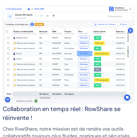
Collaboration en temps réel : RowShare se
réinvente !
Chez RowShare, notre mission est de rendre vos outils
collaboratifs toujours plus fluides, pratiques et sécurisés.