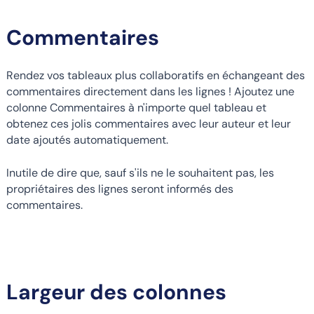
Commentaires
Rendez vos tableaux plus collaboratifs en échangeant des
commentaires directement dans les lignes ! Ajoutez une
colonne Commentaires à n'importe quel tableau et
obtenez ces jolis commentaires avec leur auteur et leur
date ajoutés automatiquement.
Inutile de dire que, sauf s'ils ne le souhaitent pas, les
propriétaires des lignes seront informés des
commentaires.
Largeur des colonnes