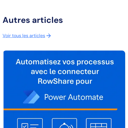
Autres articles
Voir tous les articles