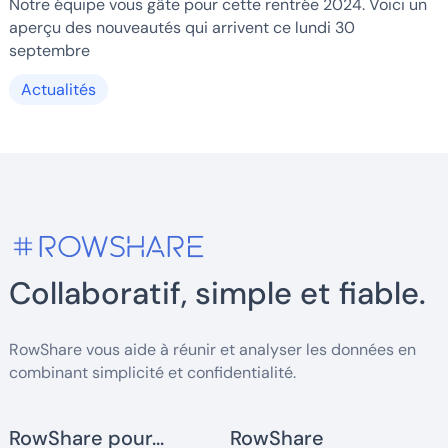
Notre équipe vous gâte pour cette rentrée 2024. Voici un
aperçu des nouveautés qui arrivent ce lundi 30
septembre
Actualités
Collaboratif, simple et fiable.
RowShare vous aide à réunir et analyser les données en
combinant simplicité et confidentialité.
RowShare pour...
RowShare