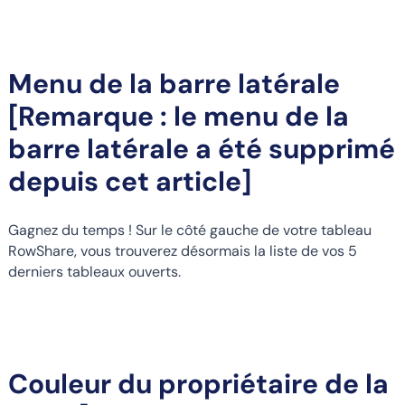
Menu de la barre latérale
[Remarque : le menu de la
barre latérale a été supprimé
depuis cet article]
Gagnez du temps ! Sur le côté gauche de votre tableau
RowShare, vous trouverez désormais la liste de vos 5
derniers tableaux ouverts.
Couleur du propriétaire de la