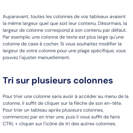
Auparavant, toutes les colonnes de vos tableaux avaient
la même largeur quel que soit leur contenu. Désormais, la
largeur de colonne correspond à son contenu par défaut.
Par exemple, une colonne de texte est plus large qu'une
colonne de case à cocher. Si vous souhaitez modifier la
largeur de votre colonne pour une plage spécifique, vous
pouvez l'ajuster manuellement.
Tri sur plusieurs colonnes
Pour trier une colonne sans avoir à accéder au menu de la
colonne, il suffit de cliquer sur la flèche de son en-tête.
Pour trier un tableau après plusieurs colonnes,
commencez par en trier une, puis il vous suffit de faire
CTRL + cliquer sur l'icône de tri des autres colonnes.