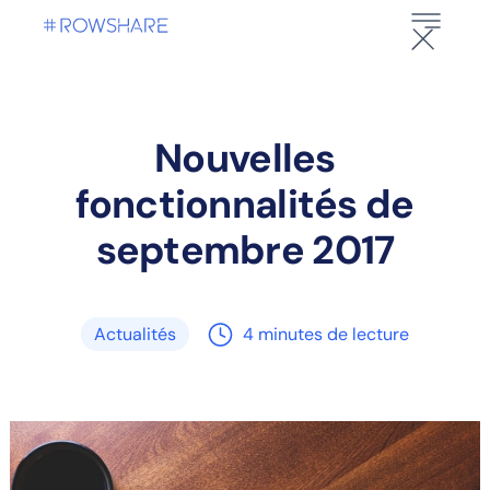
Nouvelles
fonctionnalités de
septembre 2017
Actualités
4
minutes de lecture