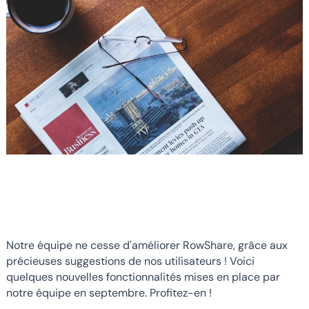
Notre équipe ne cesse d'améliorer RowShare, grâce aux
précieuses suggestions de nos utilisateurs ! Voici
quelques nouvelles fonctionnalités mises en place par
notre équipe en septembre. Profitez-en !