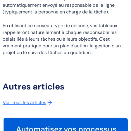
automatiquement envoyé au responsable de la ligne
(typiquement la personne en charge de la tâche).
En utilisant ce nouveau type de colonne, vos tableaux
rappelleront naturellement à chaque responsable les
délais liés à leurs tâches ou à leurs objectifs. C'est
vraiment pratique pour un plan d'action, la gestion d'un
projet ou le suivi des tâches au quotidien.
Autres articles
Voir tous les articles