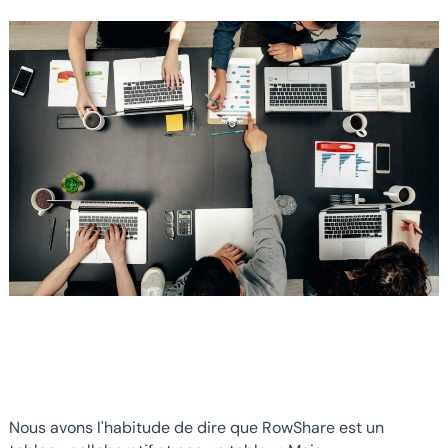
Nous avons l'habitude de dire que RowShare est un