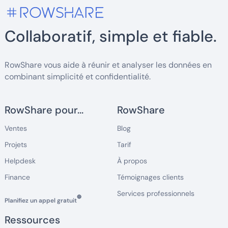
Collaboratif, simple et fiable.
RowShare vous aide à réunir et analyser les données en
combinant simplicité et confidentialité.
RowShare pour...
RowShare
Ventes
Blog
Projets
Tarif
Helpdesk
À propos
Finance
Témoignages clients
Services professionnels
🔵
Planifiez un appel gratuit
Ressources