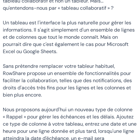
tableau collaboratif et non un tableur. Mais...
qu'entendons-nous par « tableau collaboratif » ?
Un tableau est l'interface la plus naturelle pour gérer les
informations. Il s'agit simplement d'un ensemble de lignes
et de colonnes que tout le monde connaît. Mais on
pourrait dire que c'est également le cas pour Microsoft
Excel ou Google Sheets.
Sans prétendre remplacer votre tableur habituel,
RowShare propose un ensemble de fonctionnalités pour
faciliter la collaboration, telles que des notifications, des
droits d'accès très fins pour les lignes et les colonnes et
bien plus encore.
Nous proposons aujourd'hui un nouveau type de colonne
« Rappel » pour gérer les échéances et les délais. Ajoutez
ce type de colonne à votre tableau, entrez une date et une
heure pour une ligne donnée et plus tard, lorsqu'une ligne
atteindra la date d'échéance, un e-mail sera