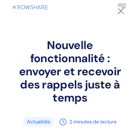
Nouvelle
fonctionnalité :
envoyer et recevoir
des rappels juste à
temps
Actualités
2
minutes de lecture