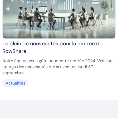
Le plein de nouveautés pour la rentrée de
RowShare
Notre équipe vous gâte pour cette rentrée 2024. Voici un
aperçu des nouveautés qui arrivent ce lundi 30
septembre
Actualités