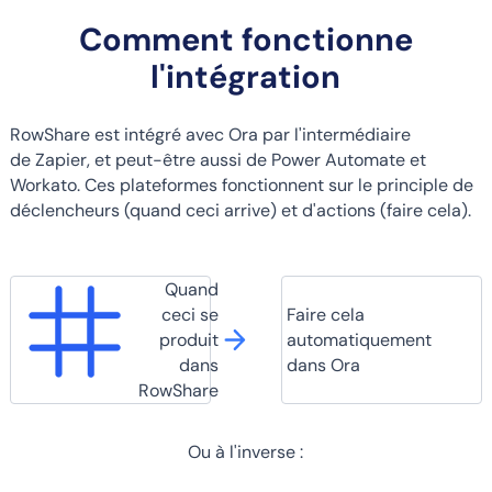
Comment fonctionne
l'intégration
RowShare est intégré avec Ora par l'intermédiaire
de Zapier, et peut-être aussi de Power Automate et
Workato. Ces plateformes fonctionnent sur le principle de
déclencheurs (quand ceci arrive) et d'actions (faire cela).
Quand
ceci se
Faire cela
produit
automatiquement
dans
dans Ora
RowShare
Ou à l'inverse :