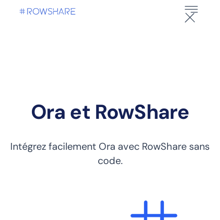
Ora et RowShare
Intégrez facilement Ora avec RowShare sans
code.