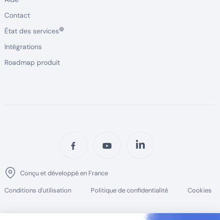
Contact
🟢
État des services
Intégrations
Roadmap produit
Conçu et développé en France
Conditions d'utilisation
Politique de confidentialité
Cookies