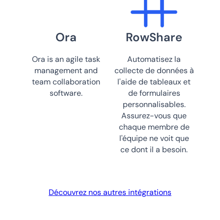
Ora
RowShare
Ora is an agile task
Automatisez la
management and
collecte de données à
team collaboration
l'aide de tableaux et
software.
de formulaires
personnalisables.
Assurez-vous que
chaque membre de
l'équipe ne voit que
ce dont il a besoin.
Découvrez nos autres intégrations