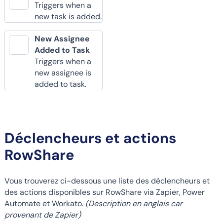
Triggers when a
new task is added.
New Assignee
Added to Task
Triggers when a
new assignee is
added to task.
Déclencheurs et actions
RowShare
Vous trouverez ci-dessous une liste des déclencheurs et
des actions disponibles sur RowShare via Zapier, Power
Automate et Workato.
(Description en anglais car
provenant de Zapier)