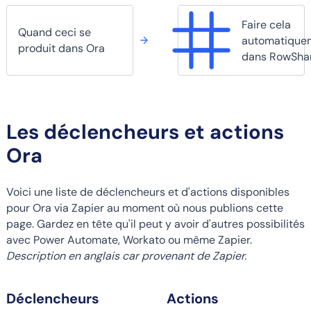
Faire cela
Quand ceci se
automatique
produit dans Ora
dans RowSha
Les déclencheurs et actions
Ora
Voici une liste de déclencheurs et d'actions disponibles
pour Ora via Zapier au moment où nous publions cette
page. Gardez en tête qu'il peut y avoir d'autres possibilités
avec Power Automate, Workato ou même Zapier.
Description en anglais car provenant de Zapier.
Déclencheurs
Actions