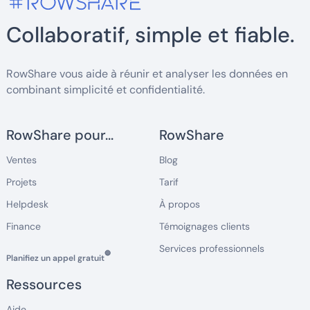
Collaboratif, simple et fiable.
RowShare vous aide à réunir et analyser les données en
combinant simplicité et confidentialité.
RowShare pour...
RowShare
Ventes
Blog
Projets
Tarif
Helpdesk
À propos
Finance
Témoignages clients
Services professionnels
🔵
Planifiez un appel gratuit
Ressources
Aide