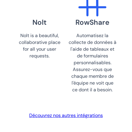
Nolt
RowShare
Nolt is a beautiful,
Automatisez la
collaborative place
collecte de données à
for all your user
l'aide de tableaux et
requests.
de formulaires
personnalisables.
Assurez-vous que
chaque membre de
l'équipe ne voit que
ce dont il a besoin.
Découvrez nos autres intégrations