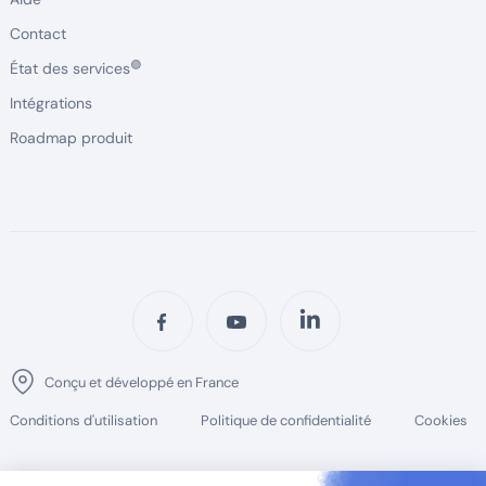
Contact
🟢
État des services
Intégrations
Roadmap produit
Conçu et développé en France
Conditions d'utilisation
Politique de confidentialité
Cookies