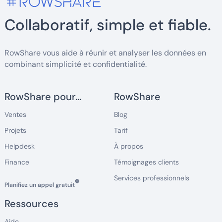
Collaboratif, simple et fiable.
RowShare vous aide à réunir et analyser les données en
combinant simplicité et confidentialité.
RowShare pour...
RowShare
Ventes
Blog
Projets
Tarif
Helpdesk
À propos
Finance
Témoignages clients
Services professionnels
🔵
Planifiez un appel gratuit
Ressources
Aide