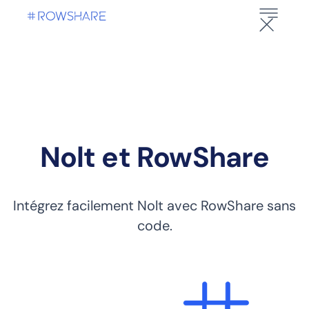
Nolt et RowShare
Intégrez facilement Nolt avec RowShare sans
code.