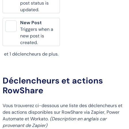
post status is
updated.
New Post
Triggers when a
new post is
created.
et 1 déclencheurs de plus.
Déclencheurs et actions
RowShare
Vous trouverez ci-dessous une liste des déclencheurs et
des actions disponibles sur RowShare via Zapier, Power
Automate et Workato.
(Description en anglais car
provenant de Zapier)