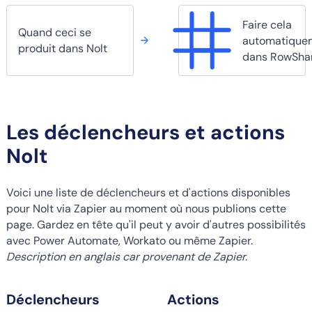
Faire cela
Quand ceci se
automatique
produit dans Nolt
dans RowSha
Les déclencheurs et actions
Nolt
Voici une liste de déclencheurs et d'actions disponibles
pour Nolt via Zapier au moment où nous publions cette
page. Gardez en tête qu'il peut y avoir d'autres possibilités
avec Power Automate, Workato ou même Zapier.
Description en anglais car provenant de Zapier.
Déclencheurs
Actions