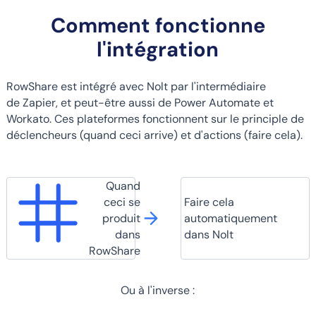
Comment fonctionne
l'intégration
RowShare est intégré avec Nolt par l'intermédiaire
de Zapier, et peut-être aussi de Power Automate et
Workato. Ces plateformes fonctionnent sur le principle de
déclencheurs (quand ceci arrive) et d'actions (faire cela).
Quand
ceci se
Faire cela
produit
automatiquement
dans
dans Nolt
RowShare
Ou à l'inverse :