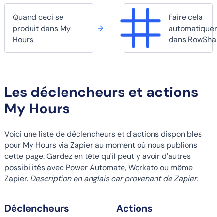
Quand ceci se
Faire cela
produit dans My
automatique
Hours
dans RowSha
Les déclencheurs et actions
My Hours
Voici une liste de déclencheurs et d'actions disponibles
pour My Hours via Zapier au moment où nous publions
cette page. Gardez en tête qu'il peut y avoir d'autres
possibilités avec Power Automate, Workato ou même
Zapier.
Description en anglais car provenant de Zapier.
Déclencheurs
Actions