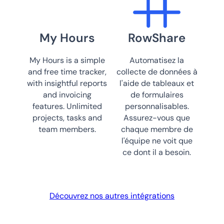
My Hours
RowShare
My Hours is a simple
Automatisez la
and free time tracker,
collecte de données à
with insightful reports
l'aide de tableaux et
and invoicing
de formulaires
features. Unlimited
personnalisables.
projects, tasks and
Assurez-vous que
team members.
chaque membre de
l'équipe ne voit que
ce dont il a besoin.
Découvrez nos autres intégrations