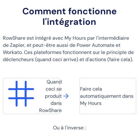
Comment fonctionne
l'intégration
RowShare est intégré avec My Hours par l'intermédiaire
de Zapier, et peut-être aussi de Power Automate et
Workato. Ces plateformes fonctionnent sur le principle de
déclencheurs (quand ceci arrive) et d'actions (faire cela).
Quand
ceci se
Faire cela
produit
automatiquement dans
dans
My Hours
RowShare
Ou à l'inverse :