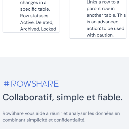
Links a row to a
changes in a
parent row in
specific table.
another table. This
Row statuses :
is an advanced
Active, Deleted,
action: to be used
Archived, Locked
with caution.
Collaboratif, simple et fiable.
RowShare vous aide à réunir et analyser les données en
combinant simplicité et confidentialité.