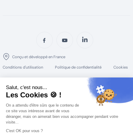
Conçu et développé en France
Conditions d'utilisation
Politique de confidentialité
Cookies