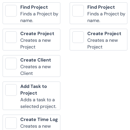
Find Project
Find Project
Finds a Project by
Finds a Project by
name.
name.
Create Project
Create Project
Creates a new
Creates a new
Project
Project
Create Client
Creates a new
Client
Add Task to
Project
Adds a task to a
selected project.
Create Time Log
Creates a new