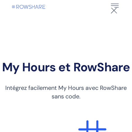
My Hours et RowShare
Intégrez facilement My Hours avec RowShare
sans code.