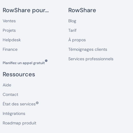
RowShare pour...
RowShare
Ventes
Blog
Projets
Tarif
Helpdesk
À propos
Finance
Témoignages clients
Services professionnels
🔵
Planifiez un appel gratuit
Ressources
Aide
Contact
🟢
État des services
Intégrations
Roadmap produit