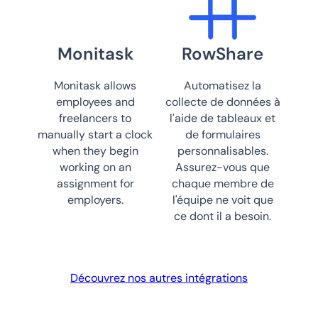
Monitask
RowShare
Monitask allows
Automatisez la
employees and
collecte de données à
freelancers to
l'aide de tableaux et
manually start a clock
de formulaires
when they begin
personnalisables.
working on an
Assurez-vous que
assignment for
chaque membre de
employers.
l'équipe ne voit que
ce dont il a besoin.
Découvrez nos autres intégrations