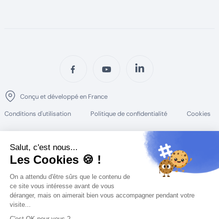
Conçu et développé en France
Conditions d'utilisation
Politique de confidentialité
Cookies