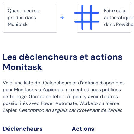
Quand ceci se
Faire cela
produit dans
automatique
Monitask
dans RowSha
Les déclencheurs et actions
Monitask
Voici une liste de déclencheurs et d'actions disponibles
pour Monitask via Zapier au moment où nous publions
cette page. Gardez en tête qu'il peut y avoir d'autres
possibilités avec Power Automate, Workato ou même
Zapier.
Description en anglais car provenant de Zapier.
Déclencheurs
Actions