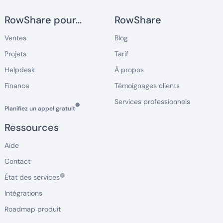
RowShare pour...
RowShare
Ventes
Blog
Projets
Tarif
Helpdesk
À propos
Finance
Témoignages clients
Services professionnels
🔵
Planifiez un appel gratuit
Ressources
Aide
Contact
🟢
État des services
Intégrations
Roadmap produit