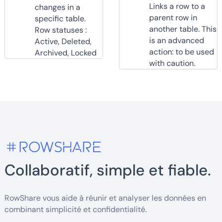
Links a row to a
changes in a
parent row in
specific table.
another table. This
Row statuses :
is an advanced
Active, Deleted,
action: to be used
Archived, Locked
with caution.
Collaboratif, simple et fiable.
RowShare vous aide à réunir et analyser les données en
combinant simplicité et confidentialité.