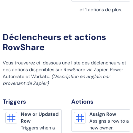
et 1 actions de plus.
Déclencheurs et actions
RowShare
Vous trouverez ci-dessous une liste des déclencheurs et
des actions disponibles sur RowShare via Zapier, Power
Automate et Workato.
(Description en anglais car
provenant de Zapier)
Triggers
Actions
New or Updated
Assign Row
Row
Assigns a row to a
Triggers when a
new owner.