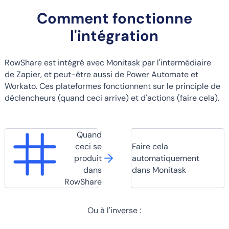
Comment fonctionne
l'intégration
RowShare est intégré avec Monitask par l'intermédiaire
de Zapier, et peut-être aussi de Power Automate et
Workato. Ces plateformes fonctionnent sur le principle de
déclencheurs (quand ceci arrive) et d'actions (faire cela).
Quand
ceci se
Faire cela
produit
automatiquement
dans
dans Monitask
RowShare
Ou à l'inverse :