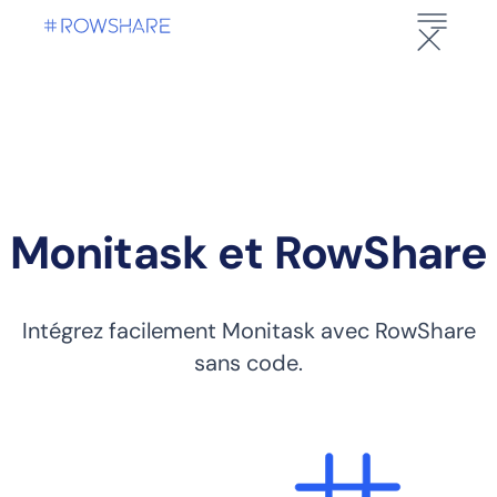
Monitask et RowShare
Intégrez facilement Monitask avec RowShare
sans code.