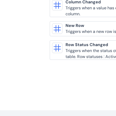
Column Changed
Triggers when a value has 
column.
New Row
Triggers when a new row is 
Row Status Changed
Triggers when the status o
table. Row statuses : Acti