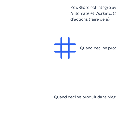
RowShare est intégré av
Automate et Workato. Ce
d'actions (faire cela).
Quand ceci se pro
Quand ceci se produit dans Mag