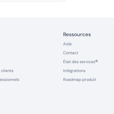
Ressources
Aide
Contact
État des services
🟢
clients
Intégrations
fessionnels
Roadmap produit