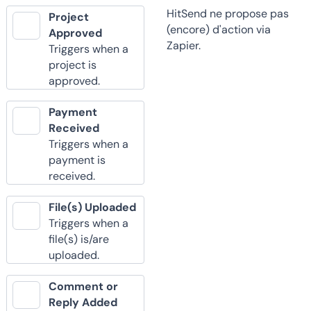
HitSend ne propose pas
Project
(encore) d'action via
Approved
Zapier.
Triggers when a
project is
approved.
Payment
Received
Triggers when a
payment is
received.
File(s) Uploaded
Triggers when a
file(s) is/are
uploaded.
Comment or
Reply Added