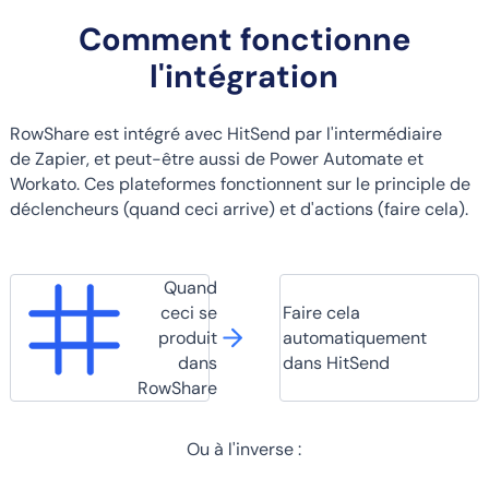
Comment fonctionne
l'intégration
RowShare est intégré avec HitSend par l'intermédiaire
de Zapier, et peut-être aussi de Power Automate et
Workato. Ces plateformes fonctionnent sur le principle de
déclencheurs (quand ceci arrive) et d'actions (faire cela).
Quand
ceci se
Faire cela
produit
automatiquement
dans
dans HitSend
RowShare
Ou à l'inverse :