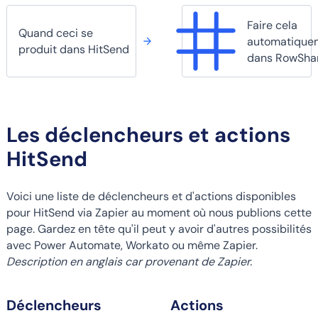
Faire cela
Quand ceci se
automatique
produit dans HitSend
dans RowSha
Les déclencheurs et actions
HitSend
Voici une liste de déclencheurs et d'actions disponibles
pour HitSend via Zapier au moment où nous publions cette
page. Gardez en tête qu'il peut y avoir d'autres possibilités
avec Power Automate, Workato ou même Zapier.
Description en anglais car provenant de Zapier.
Déclencheurs
Actions