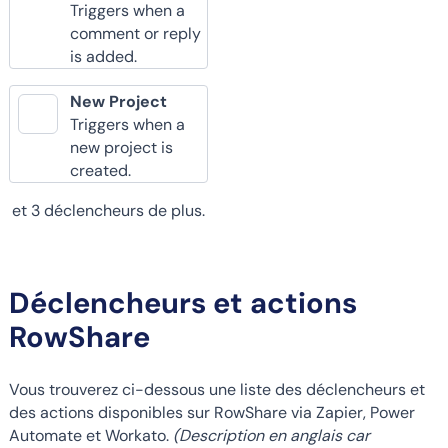
Triggers when a
comment or reply
is added.
New Project
Triggers when a
new project is
created.
et 3 déclencheurs de plus.
Déclencheurs et actions
RowShare
Vous trouverez ci-dessous une liste des déclencheurs et
des actions disponibles sur RowShare via Zapier, Power
Automate et Workato.
(Description en anglais car