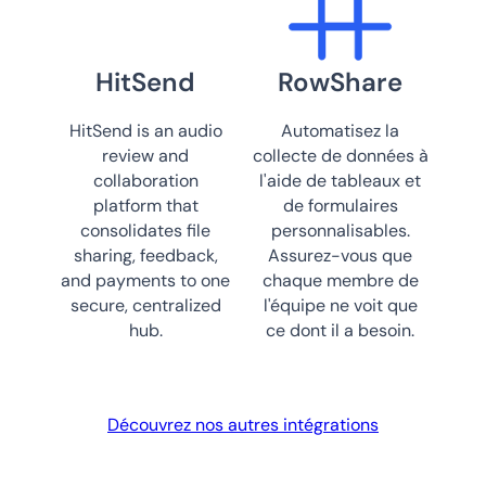
HitSend
RowShare
HitSend is an audio
Automatisez la
review and
collecte de données à
collaboration
l'aide de tableaux et
platform that
de formulaires
consolidates file
personnalisables.
sharing, feedback,
Assurez-vous que
and payments to one
chaque membre de
secure, centralized
l'équipe ne voit que
hub.
ce dont il a besoin.
Découvrez nos autres intégrations