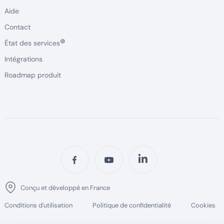
Aide
Contact
🟢
État des services
Intégrations
Roadmap produit
Conçu et développé en France
Conditions d'utilisation
Politique de confidentialité
Cookies