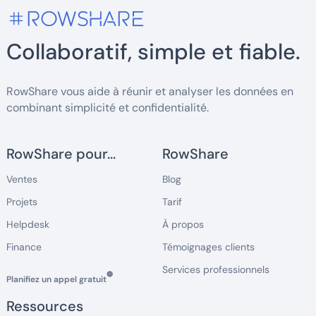
Collaboratif, simple et fiable.
RowShare vous aide à réunir et analyser les données en
combinant simplicité et confidentialité.
RowShare pour...
RowShare
Ventes
Blog
Projets
Tarif
Helpdesk
À propos
Finance
Témoignages clients
Services professionnels
🔵
Planifiez un appel gratuit
Ressources