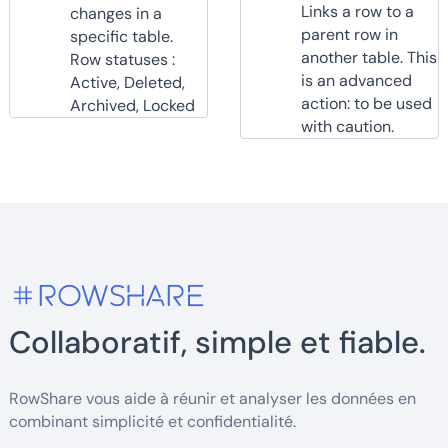
Links a row to a
changes in a
parent row in
specific table.
another table. This
Row statuses :
is an advanced
Active, Deleted,
action: to be used
Archived, Locked
with caution.
Collaboratif, simple et fiable.
RowShare vous aide à réunir et analyser les données en
combinant simplicité et confidentialité.