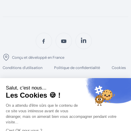
Conçu et développé en France
Conditions d'utilisation
Politique de confidentialité
Cookies