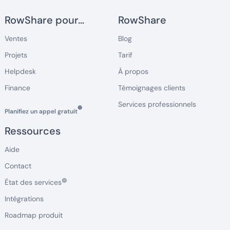
RowShare pour...
RowShare
Ventes
Blog
Projets
Tarif
Helpdesk
À propos
Finance
Témoignages clients
Services professionnels
🔵
Planifiez un appel gratuit
Ressources
Aide
Contact
🟢
État des services
Intégrations
Roadmap produit