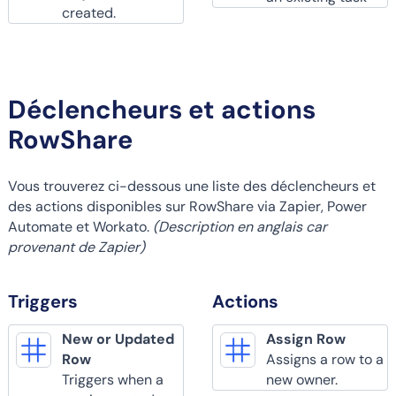
created.
Déclencheurs et actions
RowShare
Vous trouverez ci-dessous une liste des déclencheurs et
des actions disponibles sur RowShare via Zapier, Power
Automate et Workato.
(Description en anglais car
provenant de Zapier)
Triggers
Actions
New or Updated
Assign Row
Row
Assigns a row to a
Triggers when a
new owner.