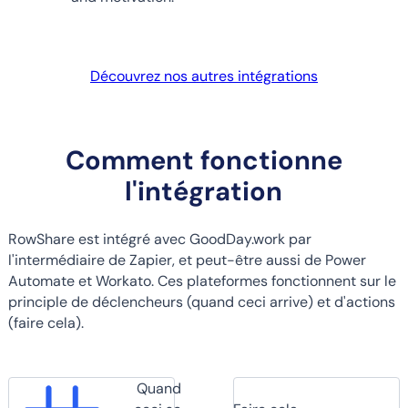
Découvrez nos autres intégrations
Comment fonctionne
l'intégration
RowShare est intégré avec GoodDay.work par
l'intermédiaire de Zapier, et peut-être aussi de Power
Automate et Workato. Ces plateformes fonctionnent sur le
principle de déclencheurs (quand ceci arrive) et d'actions
(faire cela).
Quand