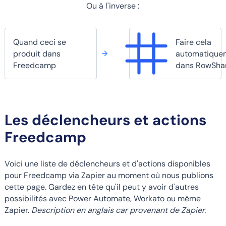
Ou à l'inverse :
Quand ceci se
Faire cela
produit dans
automatique
Freedcamp
dans RowSha
Les déclencheurs et actions
Freedcamp
Voici une liste de déclencheurs et d'actions disponibles
pour Freedcamp via Zapier au moment où nous publions
cette page. Gardez en tête qu'il peut y avoir d'autres
possibilités avec Power Automate, Workato ou même
Zapier.
Description en anglais car provenant de Zapier.