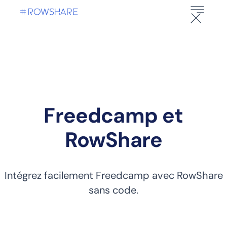
Freedcamp et
RowShare
Intégrez facilement Freedcamp avec RowShare
sans code.