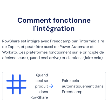
Comment fonctionne
l'intégration
RowShare est intégré avec Freedcamp par l'intermédiaire
de Zapier, et peut-être aussi de Power Automate et
Workato. Ces plateformes fonctionnent sur le principle de
déclencheurs (quand ceci arrive) et d'actions (faire cela).
Quand
ceci se
Faire cela
produit
automatiquement dans
dans
Freedcamp
RowShare