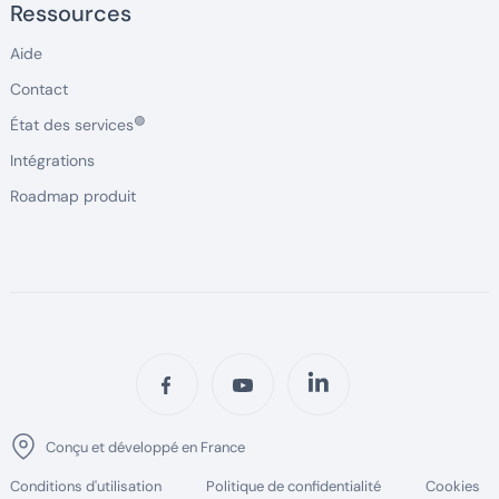
Ressources
Aide
Contact
🟢
État des services
Intégrations
Roadmap produit
Conçu et développé en France
Conditions d'utilisation
Politique de confidentialité
Cookies