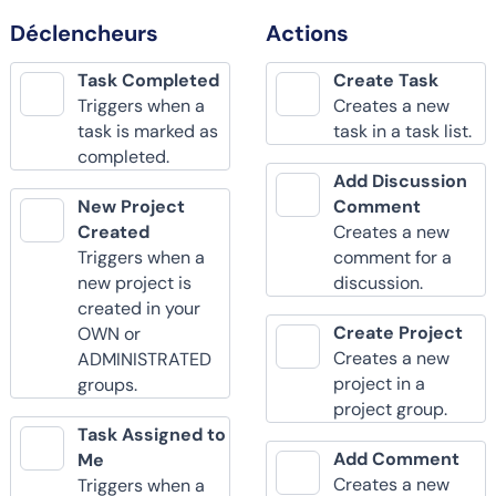
Déclencheurs
Actions
Task Completed
Create Task
Triggers when a
Creates a new
task is marked as
task in a task list.
completed.
Add Discussion
New Project
Comment
Created
Creates a new
Triggers when a
comment for a
new project is
discussion.
created in your
Create Project
OWN or
Creates a new
ADMINISTRATED
project in a
groups.
project group.
Task Assigned to
Add Comment
Me
Creates a new
Triggers when a