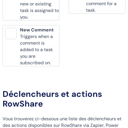
comment for a
new or existing
task.
task is assigned to
you.
New Comment
Triggers when a
comment is
added to a task
you are
subscribed on.
Déclencheurs et actions
RowShare
Vous trouverez ci-dessous une liste des déclencheurs et
des actions disponibles sur RowShare via Zapier, Power