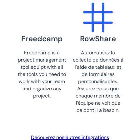
Freedcamp
RowShare
Freedcamp is a
Automatisez la
project management
collecte de données à
tool equipt with all
l'aide de tableaux et
the tools you need to
de formulaires
work with your team
personnalisables.
and organize any
Assurez-vous que
project.
chaque membre de
l'équipe ne voit que
ce dont il a besoin.
Découvrez nos autres intégrations