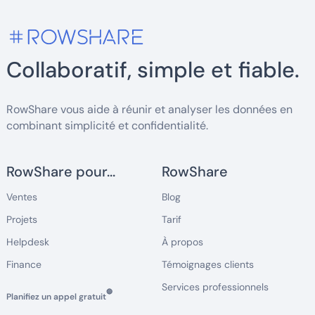
Collaboratif, simple et fiable.
RowShare vous aide à réunir et analyser les données en
combinant simplicité et confidentialité.
RowShare pour...
RowShare
Ventes
Blog
Projets
Tarif
Helpdesk
À propos
Finance
Témoignages clients
Services professionnels
🔵
Planifiez un appel gratuit