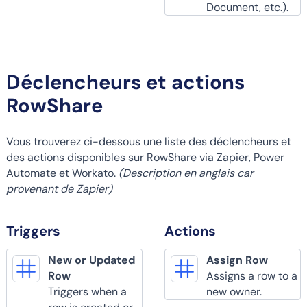
Document, etc.).
Déclencheurs et actions
RowShare
Vous trouverez ci-dessous une liste des déclencheurs et
des actions disponibles sur RowShare via Zapier, Power
Automate et Workato.
(Description en anglais car
provenant de Zapier)
Triggers
Actions
New or Updated
Assign Row
Row
Assigns a row to a
Triggers when a
new owner.