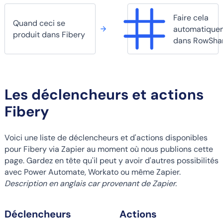
Faire cela
Quand ceci se
automatique
produit dans Fibery
dans RowSha
Les déclencheurs et actions
Fibery
Voici une liste de déclencheurs et d'actions disponibles
pour Fibery via Zapier au moment où nous publions cette
page. Gardez en tête qu'il peut y avoir d'autres possibilités
avec Power Automate, Workato ou même Zapier.
Description en anglais car provenant de Zapier.
Déclencheurs
Actions