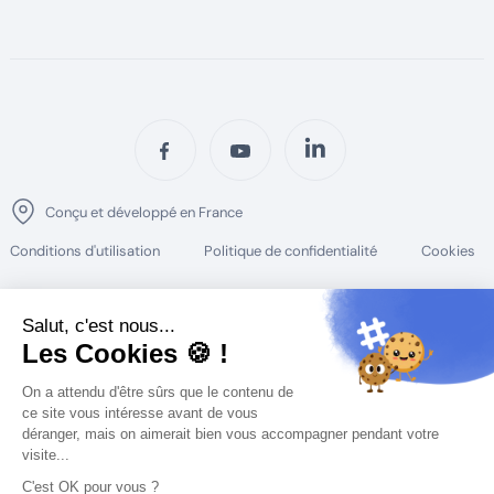
Conçu et développé en France
Conditions d'utilisation
Politique de confidentialité
Cookies