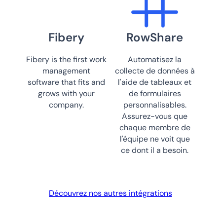
Fibery
RowShare
Fibery is the first work
Automatisez la
management
collecte de données à
software that fits and
l'aide de tableaux et
grows with your
de formulaires
company.
personnalisables.
Assurez-vous que
chaque membre de
l'équipe ne voit que
ce dont il a besoin.
Découvrez nos autres intégrations