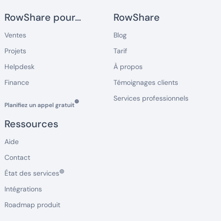
RowShare pour...
RowShare
Ventes
Blog
Projets
Tarif
Helpdesk
À propos
Finance
Témoignages clients
Services professionnels
🔵
Planifiez un appel gratuit
Ressources
Aide
Contact
🟢
État des services
Intégrations
Roadmap produit