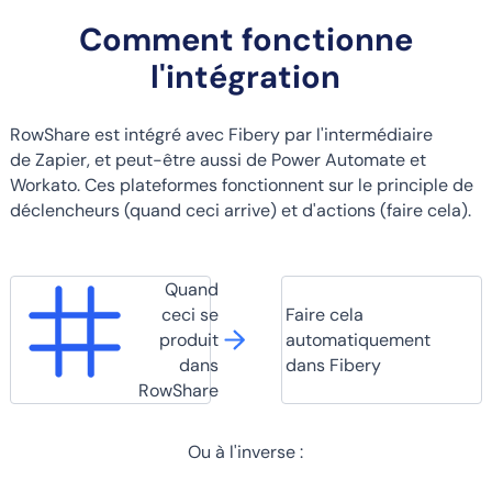
Comment fonctionne
l'intégration
RowShare est intégré avec Fibery par l'intermédiaire
de Zapier, et peut-être aussi de Power Automate et
Workato. Ces plateformes fonctionnent sur le principle de
déclencheurs (quand ceci arrive) et d'actions (faire cela).
Quand
ceci se
Faire cela
produit
automatiquement
dans
dans Fibery
RowShare
Ou à l'inverse :