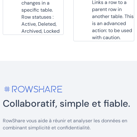
Links a row to a
changes in a
parent row in
specific table.
another table. This
Row statuses :
is an advanced
Active, Deleted,
action: to be used
Archived, Locked
with caution.
Collaboratif, simple et fiable.
RowShare vous aide à réunir et analyser les données en
combinant simplicité et confidentialité.