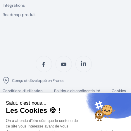
Intégrations
Roadmap produit
Conçu et développé en France
Conditions d'utilisation
Politique de confidentialité
Cookies