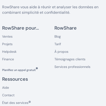
RowShare vous aide à réunir et analyser les données en
combinant simplicité et confidentialité.
RowShare pour...
RowShare
Ventes
Blog
Projets
Tarif
Helpdesk
À propos
Finance
Témoignages clients
Services professionnels
🔵
Planifiez un appel gratuit
Ressources
Aide
Contact
🟢
État des services