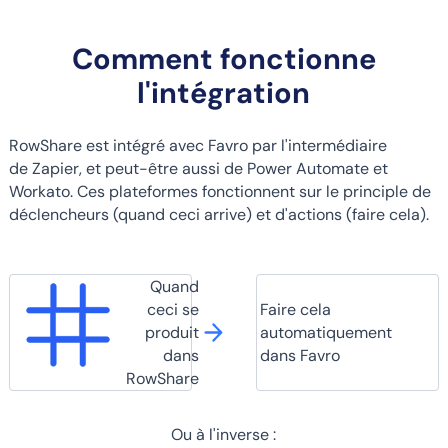
Comment fonctionne
l'intégration
RowShare est intégré avec Favro par l'intermédiaire
de Zapier, et peut-être aussi de Power Automate et
Workato. Ces plateformes fonctionnent sur le principle de
déclencheurs (quand ceci arrive) et d'actions (faire cela).
Quand
ceci se
Faire cela
produit
automatiquement
dans
dans Favro
RowShare
Ou à l'inverse :