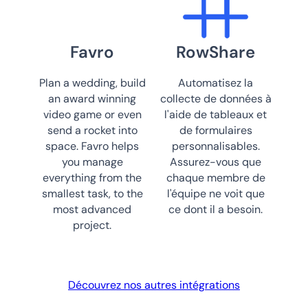
Favro
RowShare
Plan a wedding, build
Automatisez la
an award winning
collecte de données à
video game or even
l'aide de tableaux et
send a rocket into
de formulaires
space. Favro helps
personnalisables.
you manage
Assurez-vous que
everything from the
chaque membre de
smallest task, to the
l'équipe ne voit que
most advanced
ce dont il a besoin.
project.
Découvrez nos autres intégrations