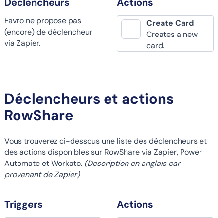
Déclencheurs
Actions
Favro ne propose pas
Create Card
(encore) de déclencheur
Creates a new
via Zapier.
card.
Déclencheurs et actions
RowShare
Vous trouverez ci-dessous une liste des déclencheurs et
des actions disponibles sur RowShare via Zapier, Power
Automate et Workato.
(Description en anglais car
provenant de Zapier)
Triggers
Actions