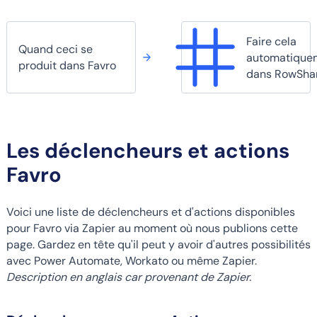
Faire cela
Quand ceci se
automatique
produit dans Favro
dans RowSha
Les déclencheurs et actions
Favro
Voici une liste de déclencheurs et d'actions disponibles
pour Favro via Zapier au moment où nous publions cette
page. Gardez en tête qu'il peut y avoir d'autres possibilités
avec Power Automate, Workato ou même Zapier.
Description en anglais car provenant de Zapier.