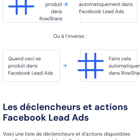
produit
automatiquement dans
dans
Facebook Lead Ads
RowShare
Ou à l'inverse :
Quand ceci se
Faire cela
produit dans
automatique
Facebook Lead Ads
dans RowSha
Les déclencheurs et actions
Facebook Lead Ads
Voici une liste de déclencheurs et d'actions disponibles