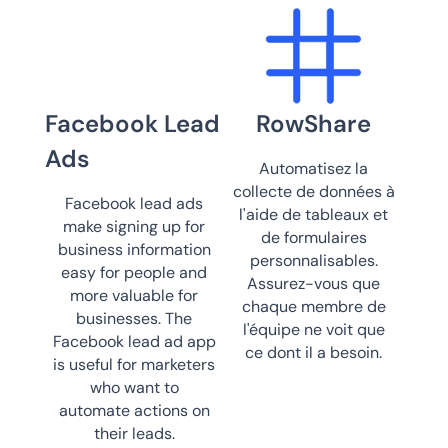
Facebook Lead
RowShare
Ads
Automatisez la
collecte de données à
Facebook lead ads
l'aide de tableaux et
make signing up for
de formulaires
business information
personnalisables.
easy for people and
Assurez-vous que
more valuable for
chaque membre de
businesses. The
l'équipe ne voit que
Facebook lead ad app
ce dont il a besoin.
is useful for marketers
who want to
automate actions on
their leads.