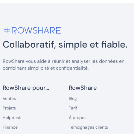
Collaboratif, simple et fiable.
RowShare vous aide à réunir et analyser les données en
combinant simplicité et confidentialité.
RowShare pour...
RowShare
Ventes
Blog
Projets
Tarif
Helpdesk
À propos
Finance
Témoignages clients