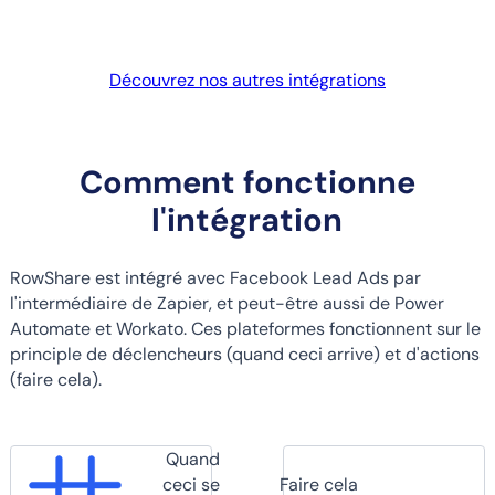
Découvrez nos autres intégrations
Comment fonctionne
l'intégration
RowShare est intégré avec Facebook Lead Ads par
l'intermédiaire de Zapier, et peut-être aussi de Power
Automate et Workato. Ces plateformes fonctionnent sur le
principle de déclencheurs (quand ceci arrive) et d'actions
(faire cela).
Quand
ceci se
Faire cela