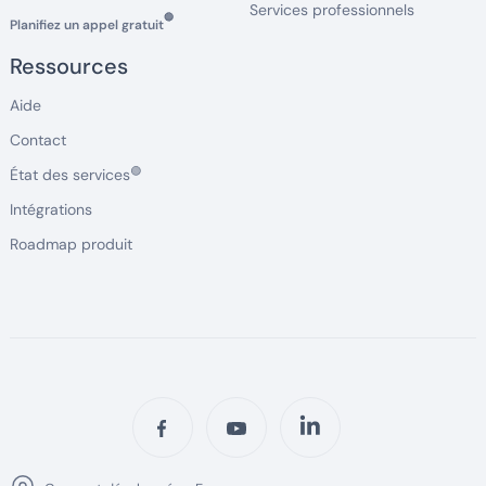
Services professionnels
🔵
Planifiez un appel gratuit
Ressources
Aide
Contact
🟢
État des services
Intégrations
Roadmap produit