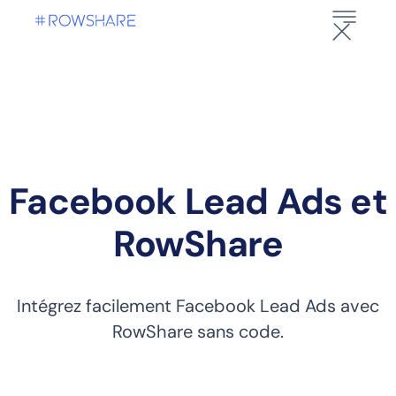
Facebook Lead Ads et
RowShare
Intégrez facilement Facebook Lead Ads avec
RowShare sans code.