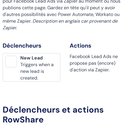
pour Facebook Lead Ads via Zapier au moment où nous
publions cette page. Gardez en tête qu'il peut y avoir
d'autres possibilités avec Power Automate, Workato ou
même Zapier.
Description en anglais car provenant de
Zapier.
Déclencheurs
Actions
Facebook Lead Ads ne
New Lead
propose pas (encore)
Triggers when a
d'action via Zapier.
new lead is
created.
Déclencheurs et actions
RowShare