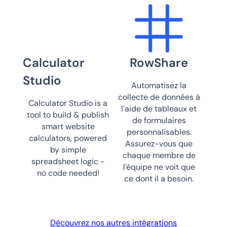
Calculator
RowShare
Studio
Automatisez la
collecte de données à
Calculator Studio is a
l'aide de tableaux et
tool to build & publish
de formulaires
smart website
personnalisables.
calculators, powered
Assurez-vous que
by simple
chaque membre de
spreadsheet logic -
l'équipe ne voit que
no code needed!
ce dont il a besoin.
Découvrez nos autres intégrations