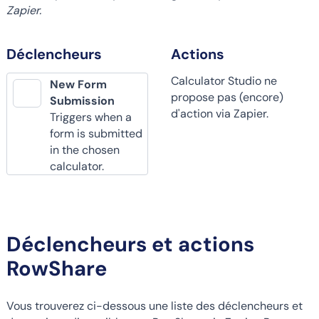
Zapier.
Déclencheurs
Actions
Calculator Studio ne
New Form
propose pas (encore)
Submission
d'action via Zapier.
Triggers when a
form is submitted
in the chosen
calculator.
Déclencheurs et actions
RowShare
Vous trouverez ci-dessous une liste des déclencheurs et