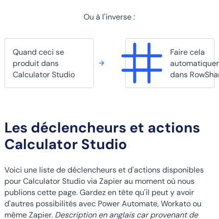
Ou à l'inverse :
Quand ceci se
Faire cela
produit dans
automatique
Calculator Studio
dans RowSha
Les déclencheurs et actions
Calculator Studio
Voici une liste de déclencheurs et d'actions disponibles
pour Calculator Studio via Zapier au moment où nous
publions cette page. Gardez en tête qu'il peut y avoir
d'autres possibilités avec Power Automate, Workato ou
même Zapier.
Description en anglais car provenant de