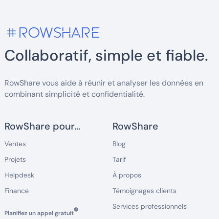
Collaboratif, simple et fiable.
RowShare vous aide à réunir et analyser les données en
combinant simplicité et confidentialité.
RowShare pour...
RowShare
Ventes
Blog
Projets
Tarif
Helpdesk
À propos
Finance
Témoignages clients
Services professionnels
🔵
Planifiez un appel gratuit