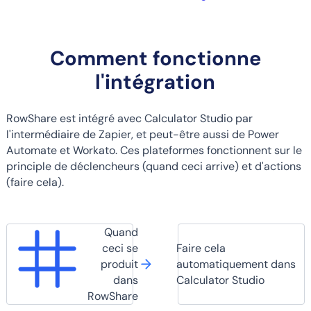
Comment fonctionne
l'intégration
RowShare est intégré avec Calculator Studio par
l'intermédiaire de Zapier, et peut-être aussi de Power
Automate et Workato. Ces plateformes fonctionnent sur le
principle de déclencheurs (quand ceci arrive) et d'actions
(faire cela).
Quand
ceci se
Faire cela
produit
automatiquement dans
dans
Calculator Studio
RowShare