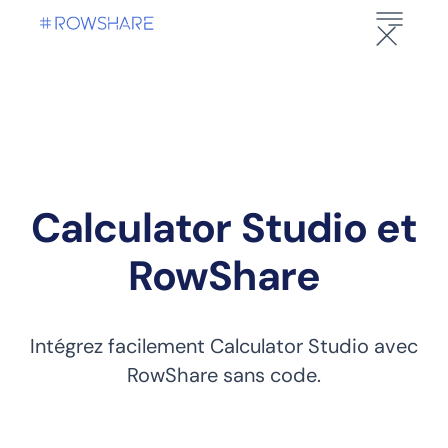
Calculator Studio et
RowShare
Intégrez facilement Calculator Studio avec
RowShare sans code.