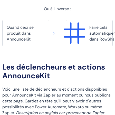
Ou à l'inverse :
Quand ceci se
Faire cela
produit dans
automatique
AnnounceKit
dans RowSha
Les déclencheurs et actions
AnnounceKit
Voici une liste de déclencheurs et d'actions disponibles
pour AnnounceKit via Zapier au moment où nous publions
cette page. Gardez en tête qu'il peut y avoir d'autres
possibilités avec Power Automate, Workato ou même
Zapier.
Description en anglais car provenant de Zapier.