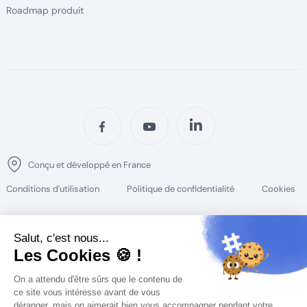
Roadmap produit
Conçu et développé en France
Conditions d'utilisation
Politique de confidentialité
Cookies