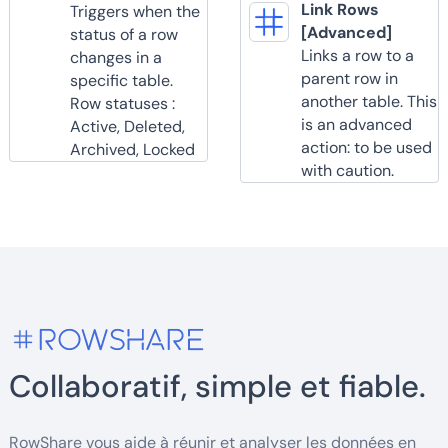
Link Rows
Triggers when the
[Advanced]
status of a row
Links a row to a
changes in a
parent row in
specific table.
another table. This
Row statuses :
is an advanced
Active, Deleted,
action: to be used
Archived, Locked
with caution.
Collaboratif, simple et fiable.
RowShare vous aide à réunir et analyser les données en