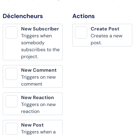
Déclencheurs
Actions
New Subscriber
Create Post
Triggers when
Creates a new
somebody
post.
subscribes to the
project.
New Comment
Triggers on new
comment
New Reaction
Triggers on new
reaction
New Post
Triggers when a