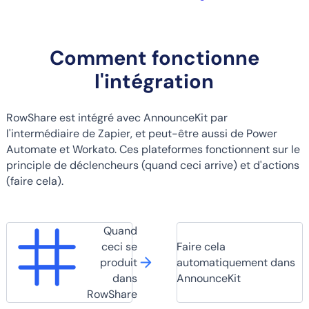
Comment fonctionne
l'intégration
RowShare est intégré avec AnnounceKit par
l'intermédiaire de Zapier, et peut-être aussi de Power
Automate et Workato. Ces plateformes fonctionnent sur le
principle de déclencheurs (quand ceci arrive) et d'actions
(faire cela).
Quand
ceci se
Faire cela
produit
automatiquement dans
dans
AnnounceKit
RowShare