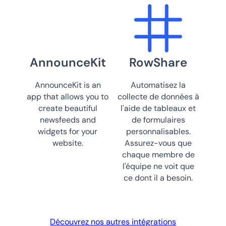
AnnounceKit
RowShare
AnnounceKit is an
Automatisez la
app that allows you to
collecte de données à
create beautiful
l'aide de tableaux et
newsfeeds and
de formulaires
widgets for your
personnalisables.
website.
Assurez-vous que
chaque membre de
l'équipe ne voit que
ce dont il a besoin.
Découvrez nos autres intégrations