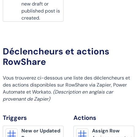
new draft or
published post is
created.
Déclencheurs et actions
RowShare
Vous trouverez ci-dessous une liste des déclencheurs et
des actions disponibles sur RowShare via Zapier, Power
Automate et Workato.
(Description en anglais car
provenant de Zapier)
Triggers
Actions
New or Updated
Assign Row