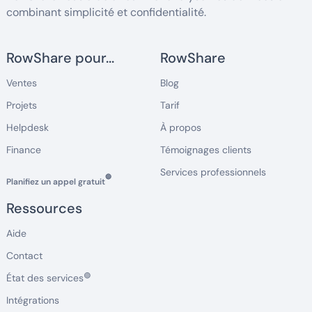
combinant simplicité et confidentialité.
RowShare pour...
RowShare
Ventes
Blog
Projets
Tarif
Helpdesk
À propos
Finance
Témoignages clients
Services professionnels
🔵
Planifiez un appel gratuit
Ressources
Aide
Contact
🟢
État des services
Intégrations