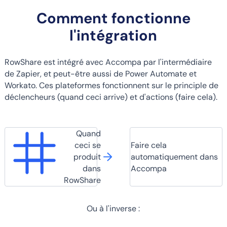
Comment fonctionne
l'intégration
RowShare est intégré avec Accompa par l'intermédiaire
de Zapier, et peut-être aussi de Power Automate et
Workato. Ces plateformes fonctionnent sur le principle de
déclencheurs (quand ceci arrive) et d'actions (faire cela).
Quand
ceci se
Faire cela
produit
automatiquement dans
dans
Accompa
RowShare
Ou à l'inverse :