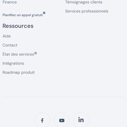
Finance
Témoignages clients
Services professionnels
🔵
Planifiez un appel gratuit
Ressources
Aide
Contact
🟢
État des services
Intégrations
Roadmap produit