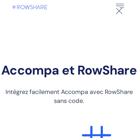
Accompa et RowShare
Intégrez facilement Accompa avec RowShare
sans code.