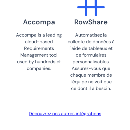
Accompa
RowShare
Accompa is a leading
Automatisez la
cloud-based
collecte de données à
Requirements
l'aide de tableaux et
Management tool
de formulaires
used by hundreds of
personnalisables.
companies.
Assurez-vous que
chaque membre de
l'équipe ne voit que
ce dont il a besoin.
Découvrez nos autres intégrations