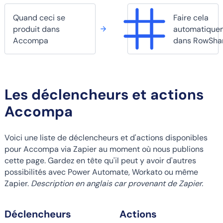
Quand ceci se
Faire cela
produit dans
automatique
Accompa
dans RowSha
Les déclencheurs et actions
Accompa
Voici une liste de déclencheurs et d'actions disponibles
pour Accompa via Zapier au moment où nous publions
cette page. Gardez en tête qu'il peut y avoir d'autres
possibilités avec Power Automate, Workato ou même
Zapier.
Description en anglais car provenant de Zapier.
Déclencheurs
Actions