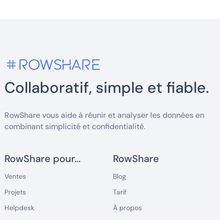
Collaboratif, simple et fiable.
RowShare vous aide à réunir et analyser les données en
combinant simplicité et confidentialité.
RowShare pour...
RowShare
Ventes
Blog
Projets
Tarif
Helpdesk
À propos